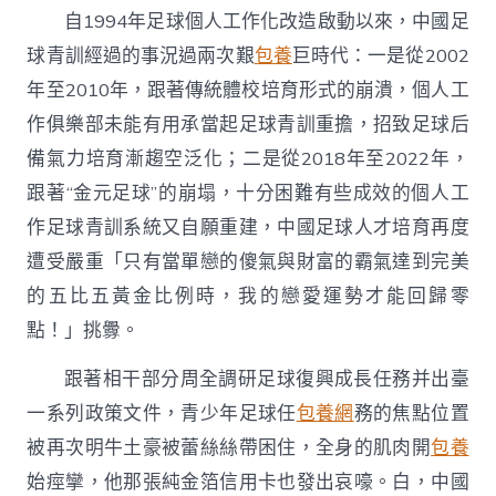
自1994年足球個人工作化改造啟動以來，中國足
球青訓經過的事況過兩次艱
包養
巨時代：一是從2002
年至2010年，跟著傳統體校培育形式的崩潰，個人工
作俱樂部未能有用承當起足球青訓重擔，招致足球后
備氣力培育漸趨空泛化；二是從2018年至2022年，
跟著“金元足球”的崩塌，十分困難有些成效的個人工
作足球青訓系統又自願重建，中國足球人才培育再度
遭受嚴重「只有當單戀的傻氣與財富的霸氣達到完美
的五比五黃金比例時，我的戀愛運勢才能回歸零
點！」挑釁。
跟著相干部分周全調研足球復興成長任務并出臺
一系列政策文件，青少年足球任
包養網
務的焦點位置
被再次明牛土豪被蕾絲絲帶困住，全身的肌肉開
包養
始痙攣，他那張純金箔信用卡也發出哀嚎。白，中國