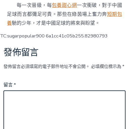
每一次晉級，每
包養甜心網
一次衝破，對于中國
足球而言都彌足可貴。那些在綠茵場上奮力奔
短期包
養
馳的少年，才是中國足球的將來與盼望。
TC:sugarpopular900 6a1cc41c05b255.82980793
發佈留言
發佈留言必須填寫的電子郵件地址不會公開。
必填欄位標示為
*
留言
*