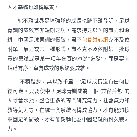
人才基礎也難稱厚實。
綜不雅世界足壇強隊的成長軌跡不難發明，足球
青訓的成效盡非短期之功，需求持之以恒的盡力和深
耕。中國足球青訓的衝破，盡不
包養甜心網
克不及依
附單一氣力或某一種形式，盡不克不及依附某一批球
員的稟賦或是某一項年夜賽的忽然“迸發”，而是要向
規范有序、卓有成效的系統要成就。
“不積跬步，無以致千里。”足球成長沒有任何捷
徑可走。只要使中國足球青訓成為一個“兼容并包”的
人才蓄水池，整合更多的專門研究氣力、社會氣力和
教導氣力等，在統一套系統內構成協力，才有能夠換
來國足的衝破，才有能夠轉化為中國足球的耐久戰斗
力。