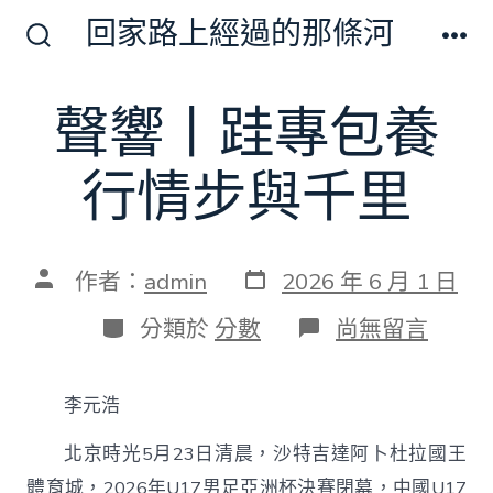
跳
回家路上經過的那條河
至
搜
選
尋
單
主
切
聲響丨跬專包養
要
換
開
內
關
行情步與千里
容
發
文
作者：
admin
2026 年 6 月 1 日
表
章
日
作
分
在
分類於
分數
尚無留言
期
者
類
〈聲
響
丨
李元浩
跬
專
北京時光5月23日清晨，沙特吉達阿卜杜拉國王
包
養
體育城，2026年U17男足亞洲杯決賽閉幕，中國U17