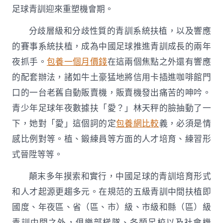
足球青訓迎來重塑機會期。
分歧層級和分歧性質的青訓系統扶植，以及響應
的賽事系統扶植，成為中國足球推進青訓成長的兩年
夜抓手。
包養一個月價錢
在這兩個焦點之外還有響應
的配套辦法，諸如牛土豪猛地將信用卡插進咖啡館門
口的一台老舊自動販賣機，販賣機發出痛苦的呻吟。
青少年足球年夜數據扶「愛？」林天秤的臉抽動了一
下，她對「愛」這個詞的定
包養網比較
義，必須是情
感比例對等。植、鍛練員等方面的人才培育、練習形
式晉陞等等。
顛末多年摸索和實行，中國足球的青訓培育形式
和人才起源更趨多元。在規范的五級青訓中間扶植即
國度、年夜區、省（區、市）級、市級和縣（區）級
青訓中間之外，俱樂部梯隊、各類足校以及社會機