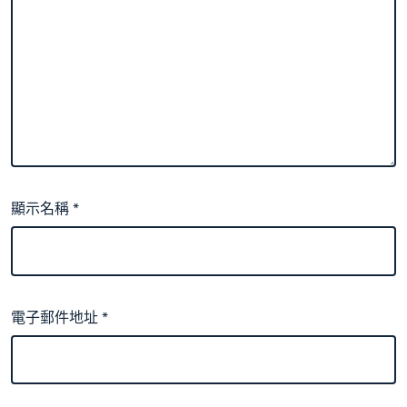
顯示名稱
*
電子郵件地址
*