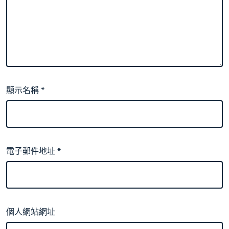
顯示名稱
*
電子郵件地址
*
個人網站網址