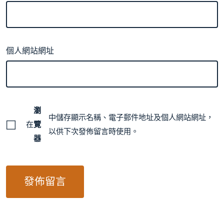
個人網站網址
瀏
中儲存顯示名稱、電子郵件地址及個人網站網址，
在
覽
以供下次發佈留言時使用。
器