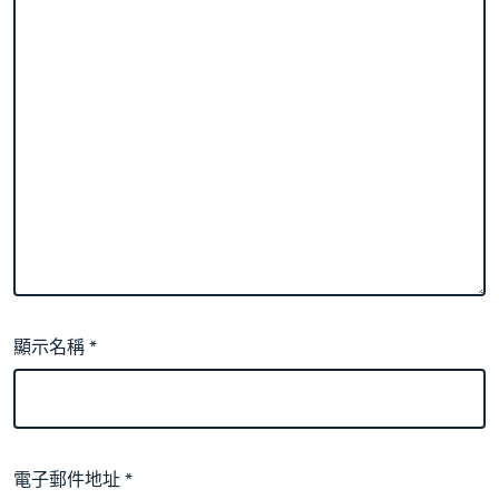
顯示名稱
*
電子郵件地址
*