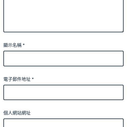
顯示名稱
*
電子郵件地址
*
個人網站網址