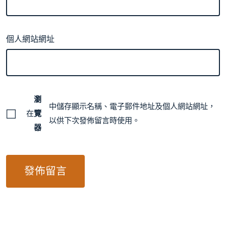
個人網站網址
瀏
中儲存顯示名稱、電子郵件地址及個人網站網址，
在
覽
以供下次發佈留言時使用。
器