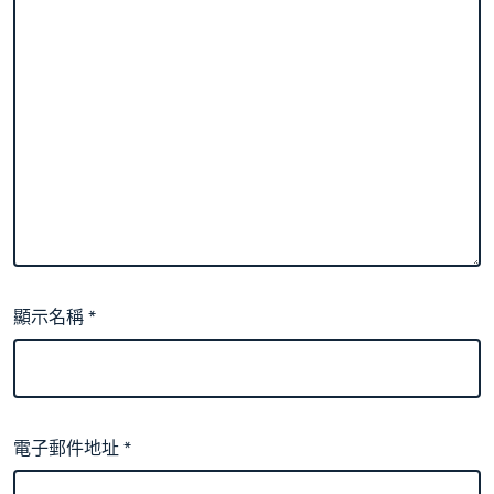
顯示名稱
*
電子郵件地址
*