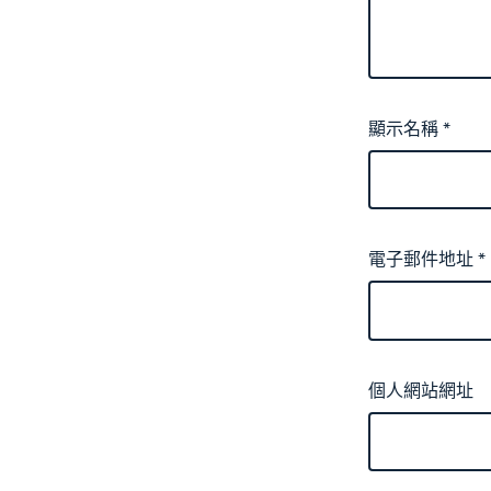
顯示名稱
*
電子郵件地址
*
個人網站網址