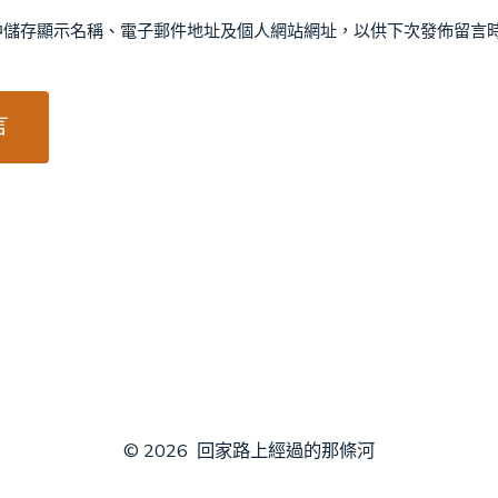
中儲存顯示名稱、電子郵件地址及個人網站網址，以供下次發佈留言
© 2026
回家路上經過的那條河