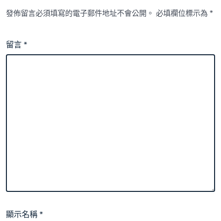
中
發佈留言必須填寫的電子郵件地址不會公開。
必填欄位標示為
*
留言
*
顯示名稱
*