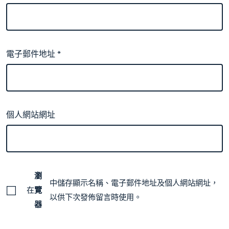
電子郵件地址
*
個人網站網址
瀏
中儲存顯示名稱、電子郵件地址及個人網站網址，
在
覽
以供下次發佈留言時使用。
器