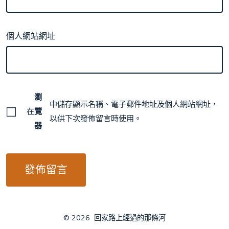
個人網站網址
瀏
中儲存顯示名稱、電子郵件地址及個人網站網址，
在
覽
以供下次發佈留言時使用。
器
© 2026
回家路上經過的那條河