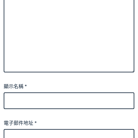
顯示名稱
*
電子郵件地址
*