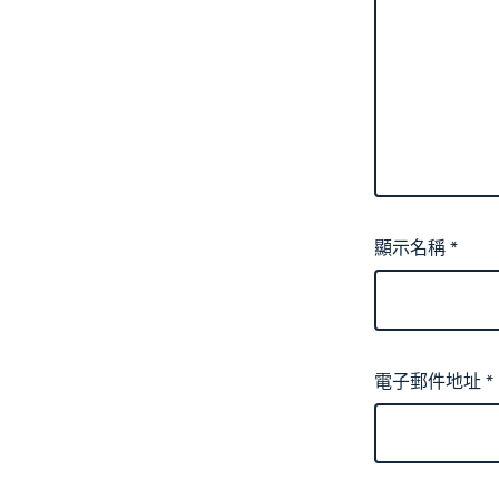
顯示名稱
*
電子郵件地址
*