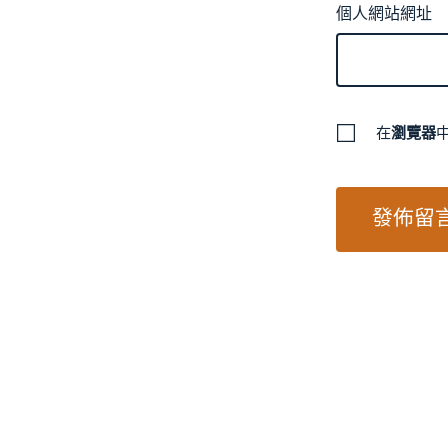
個人網站網址
在
瀏覽器