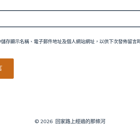
中儲存顯示名稱、電子郵件地址及個人網站網址，以供下次發佈留言
© 2026
回家路上經過的那條河