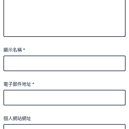
顯示名稱
*
電子郵件地址
*
個人網站網址