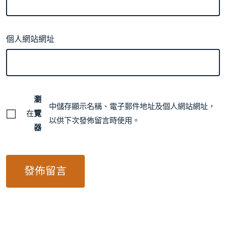
個人網站網址
瀏
中儲存顯示名稱、電子郵件地址及個人網站網址，
在
覽
以供下次發佈留言時使用。
器