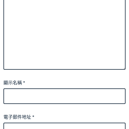
顯示名稱
*
電子郵件地址
*