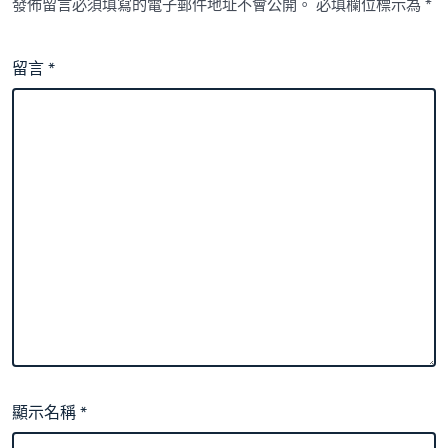
發佈留言必須填寫的電子郵件地址不會公開。
必填欄位標示為
*
留言
*
顯示名稱
*