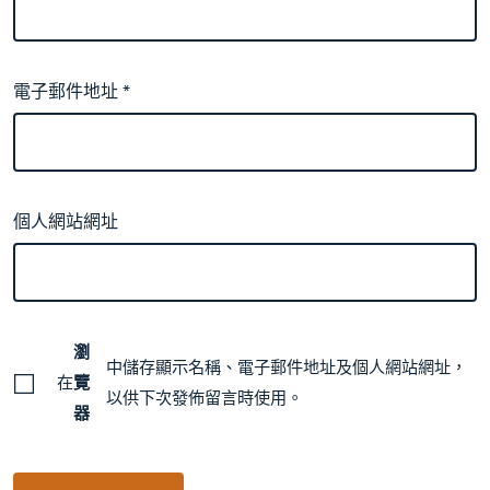
電子郵件地址
*
個人網站網址
瀏
中儲存顯示名稱、電子郵件地址及個人網站網址，
在
覽
以供下次發佈留言時使用。
器