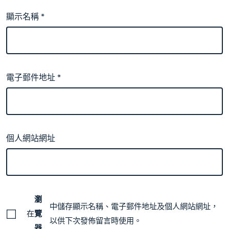
顯示名稱
*
電子郵件地址
*
個人網站網址
瀏
中儲存顯示名稱、電子郵件地址及個人網站網址，
在
覽
以供下次發佈留言時使用。
器