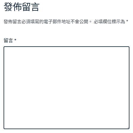
發佈留言
發佈留言必須填寫的電子郵件地址不會公開。
必填欄位標示為
*
留言
*