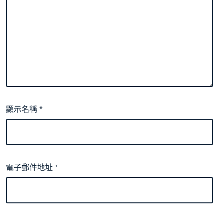
顯示名稱
*
電子郵件地址
*