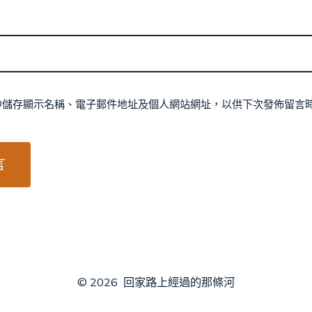
中儲存顯示名稱、電子郵件地址及個人網站網址，以供下次發佈留言
© 2026
回家路上經過的那條河