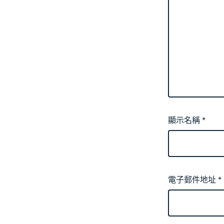
顯示名稱
*
電子郵件地址
*