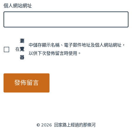
個人網站網址
瀏
中儲存顯示名稱、電子郵件地址及個人網站網址，
在
覽
以供下次發佈留言時使用。
器
© 2026
回家路上經過的那條河