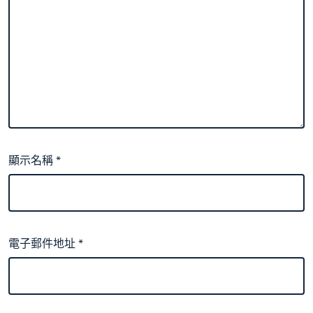
顯示名稱
*
電子郵件地址
*