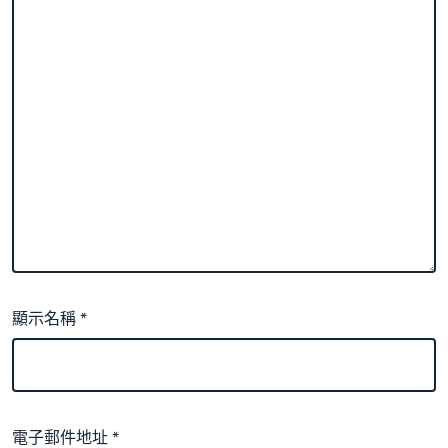
顯示名稱
*
電子郵件地址
*