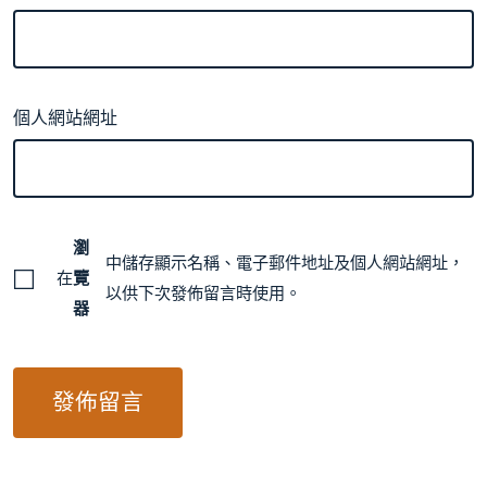
個人網站網址
瀏
中儲存顯示名稱、電子郵件地址及個人網站網址，
在
覽
以供下次發佈留言時使用。
器