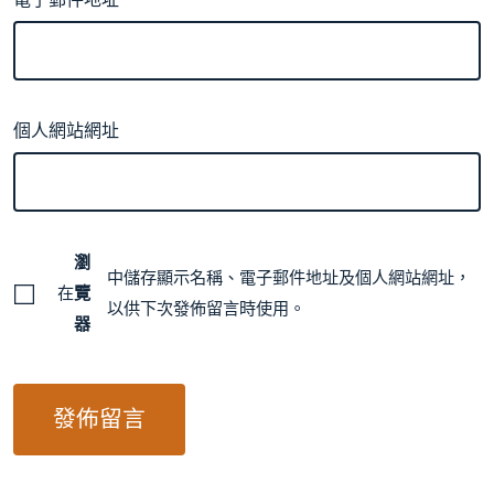
個人網站網址
瀏
中儲存顯示名稱、電子郵件地址及個人網站網址，
在
覽
以供下次發佈留言時使用。
器