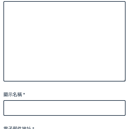
顯示名稱
*
電子郵件地址
*