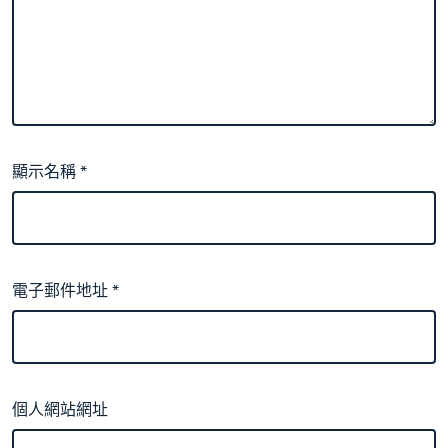
顯示名稱
*
電子郵件地址
*
個人網站網址