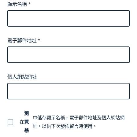
顯示名稱
*
電子郵件地址
*
個人網站網址
瀏
中儲存顯示名稱、電子郵件地址及個人網站網
在
覽
址，以供下次發佈留言時使用。
器