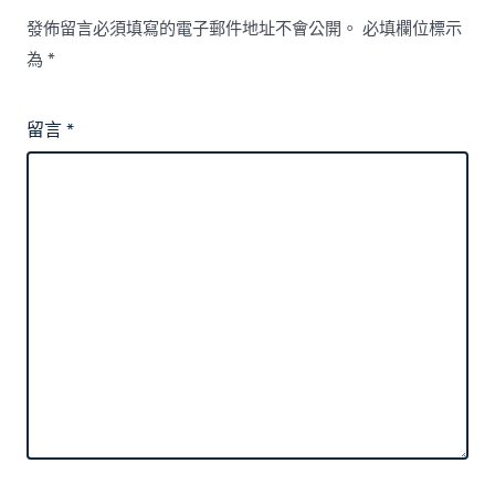
發佈留言必須填寫的電子郵件地址不會公開。
必填欄位標示
為
*
留言
*