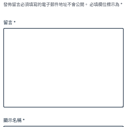
發佈留言必須填寫的電子郵件地址不會公開。
必填欄位標示為
*
留言
*
顯示名稱
*