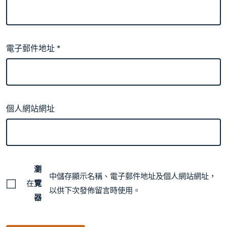
電子郵件地址
*
個人網站網址
瀏
中儲存顯示名稱、電子郵件地址及個人網站網址，
在
覽
以供下次發佈留言時使用。
器