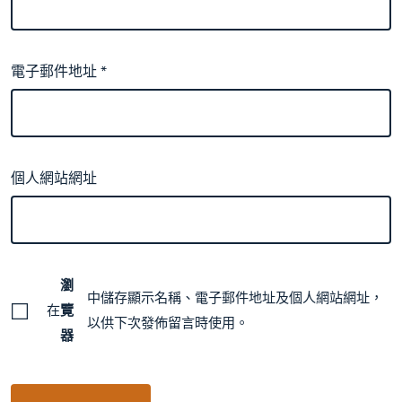
電子郵件地址
*
個人網站網址
瀏
中儲存顯示名稱、電子郵件地址及個人網站網址，
在
覽
以供下次發佈留言時使用。
器