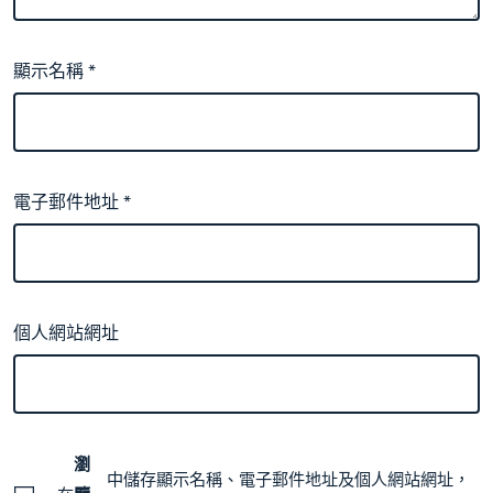
顯示名稱
*
電子郵件地址
*
個人網站網址
瀏
中儲存顯示名稱、電子郵件地址及個人網站網址，