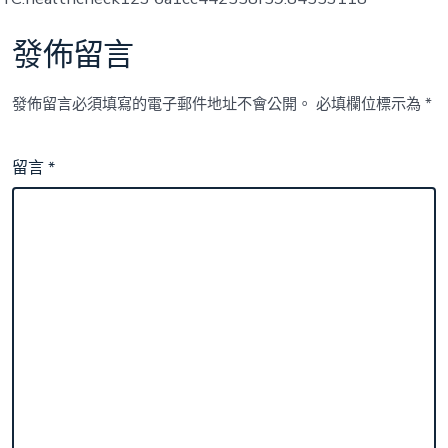
發佈留言
發佈留言必須填寫的電子郵件地址不會公開。
必填欄位標示為
*
留言
*