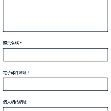
顯示名稱
*
電子郵件地址
*
個人網站網址