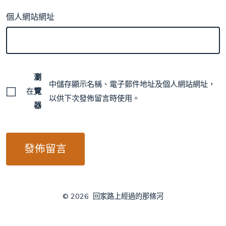
個人網站網址
瀏
中儲存顯示名稱、電子郵件地址及個人網站網址，
在
覽
以供下次發佈留言時使用。
器
© 2026
回家路上經過的那條河