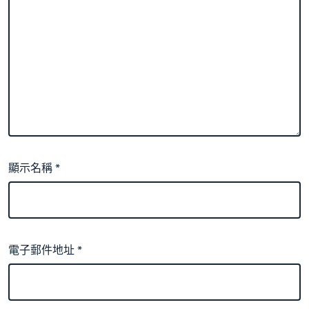
顯示名稱
*
電子郵件地址
*