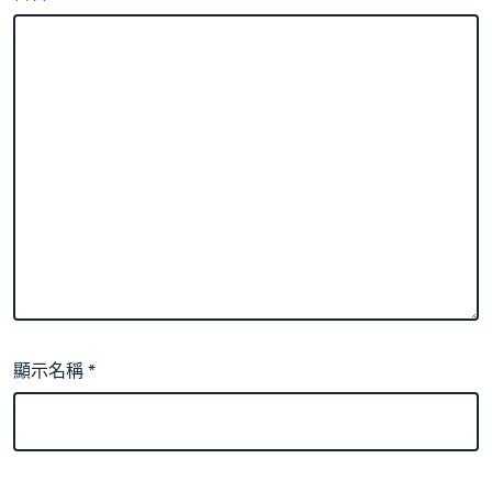
顯示名稱
*