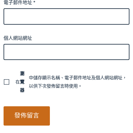
電子郵件地址
*
個人網站網址
瀏
中儲存顯示名稱、電子郵件地址及個人網站網址，
在
覽
以供下次發佈留言時使用。
器