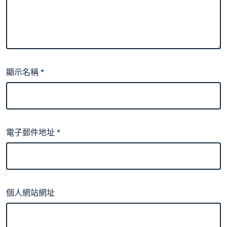
顯示名稱
*
電子郵件地址
*
個人網站網址