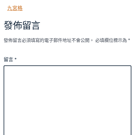
九宮格
發佈留言
發佈留言必須填寫的電子郵件地址不會公開。
必填欄位標示為
*
留言
*