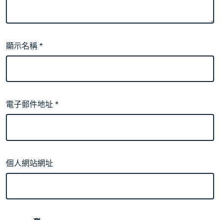
顯示名稱
*
電子郵件地址
*
個人網站網址