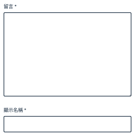
留言
*
顯示名稱
*