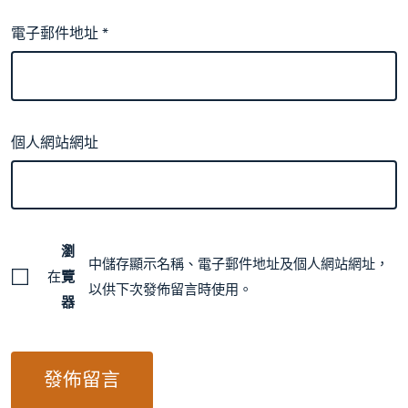
電子郵件地址
*
個人網站網址
瀏
中儲存顯示名稱、電子郵件地址及個人網站網址，
在
覽
以供下次發佈留言時使用。
器