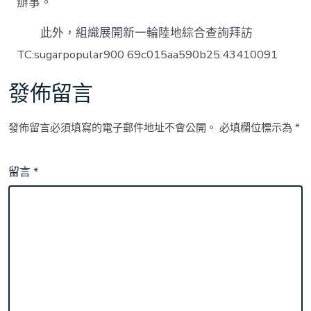
辦事。
此外，組織展開新一輪陸地綜合查詢拜訪
TC:sugarpopular900 69c015aa590b25.43410091
發佈留言
發佈留言必須填寫的電子郵件地址不會公開。
必填欄位標示為
*
留言
*