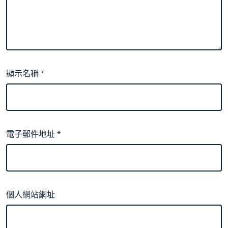
顯示名稱
*
電子郵件地址
*
個人網站網址