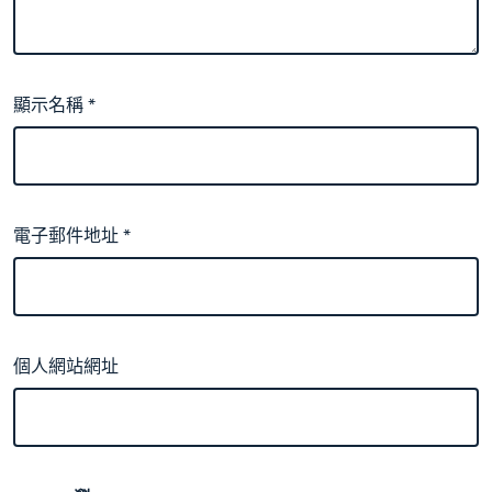
顯示名稱
*
電子郵件地址
*
個人網站網址