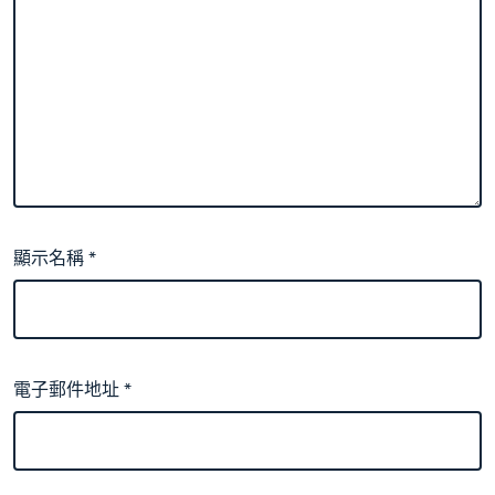
顯示名稱
*
電子郵件地址
*