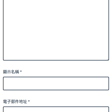
顯示名稱
*
電子郵件地址
*