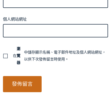
個人網站網址
瀏
中儲存顯示名稱、電子郵件地址及個人網站網址，
在
覽
以供下次發佈留言時使用。
器