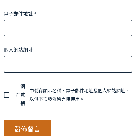
電子郵件地址
*
個人網站網址
瀏
中儲存顯示名稱、電子郵件地址及個人網站網址，
在
覽
以供下次發佈留言時使用。
器