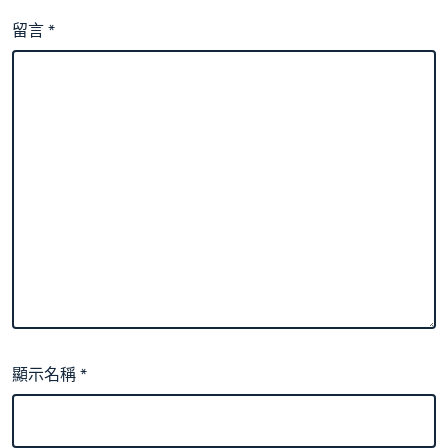
留言
*
顯示名稱
*