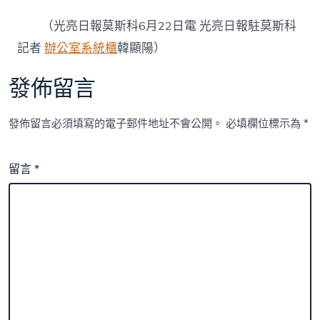
（光亮日報莫斯科6月22日電 光亮日報駐莫斯科
記者
辦公室系統櫃
韓顯陽）
發佈留言
發佈留言必須填寫的電子郵件地址不會公開。
必填欄位標示為
*
留言
*