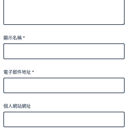
顯示名稱
*
電子郵件地址
*
個人網站網址