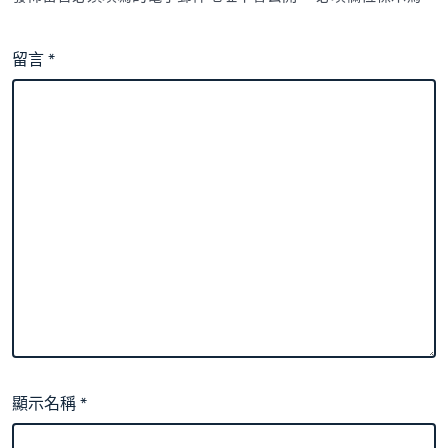
留言
*
顯示名稱
*