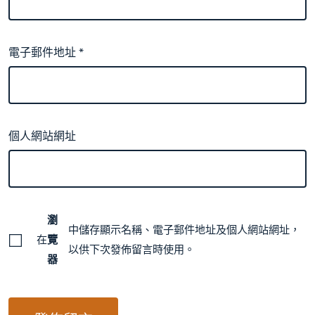
電子郵件地址
*
個人網站網址
瀏
中儲存顯示名稱、電子郵件地址及個人網站網址，
在
覽
以供下次發佈留言時使用。
器