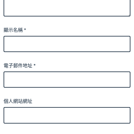
顯示名稱
*
電子郵件地址
*
個人網站網址