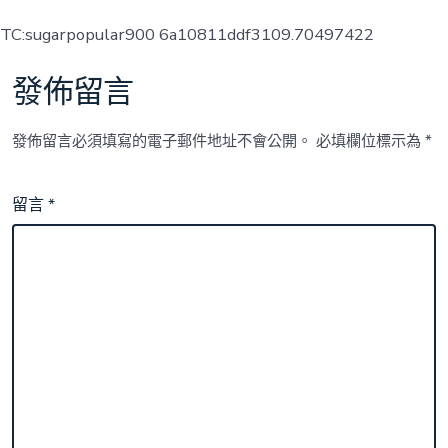
TC:sugarpopular900 6a10811ddf3109.70497422
發佈留言
發佈留言必須填寫的電子郵件地址不會公開。
必填欄位標示為
*
留言
*