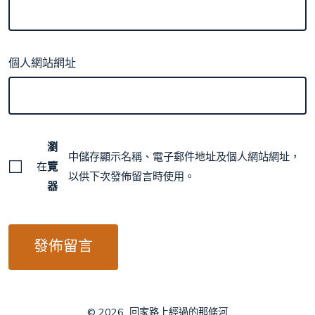
個人網站網址
瀏
中儲存顯示名稱、電子郵件地址及個人網站網址，
在
覽
以供下次發佈留言時使用。
器
© 2026
回家路上經過的那條河