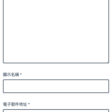
顯示名稱
*
電子郵件地址
*