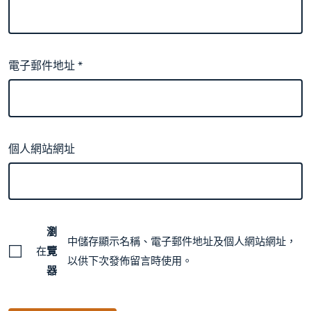
電子郵件地址
*
個人網站網址
瀏
中儲存顯示名稱、電子郵件地址及個人網站網址，
在
覽
以供下次發佈留言時使用。
器