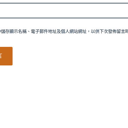
中儲存顯示名稱、電子郵件地址及個人網站網址，以供下次發佈留言