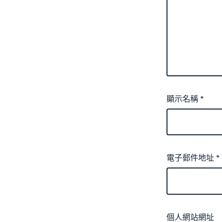
顯示名稱
*
電子郵件地址
*
個人網站網址