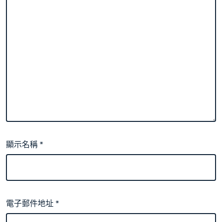
顯示名稱
*
電子郵件地址
*