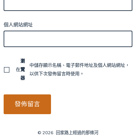
個人網站網址
瀏
中儲存顯示名稱、電子郵件地址及個人網站網址，
在
覽
以供下次發佈留言時使用。
器
© 2026
回家路上經過的那條河