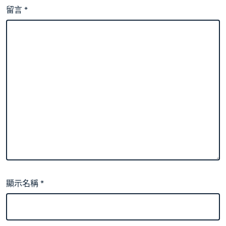
留言
*
顯示名稱
*