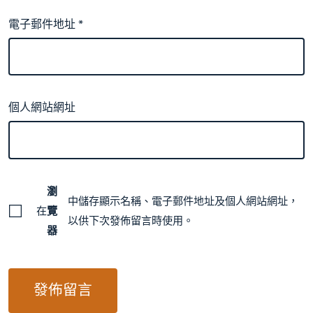
電子郵件地址
*
個人網站網址
瀏
中儲存顯示名稱、電子郵件地址及個人網站網址，
在
覽
以供下次發佈留言時使用。
器