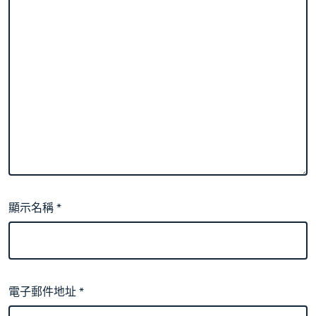
顯示名稱
*
電子郵件地址
*