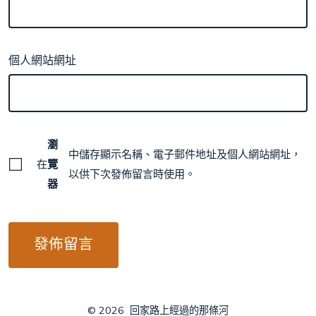
個人網站網址
瀏
中儲存顯示名稱、電子郵件地址及個人網站網址，
在
覽
以供下次發佈留言時使用。
器
© 2026
回家路上經過的那條河