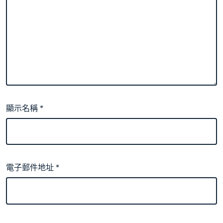
顯示名稱
*
電子郵件地址
*