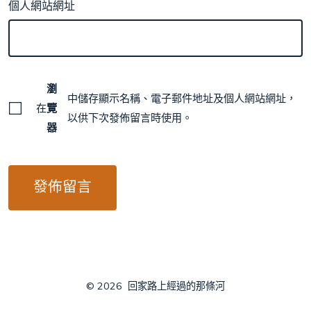
個人網站網址
瀏
中儲存顯示名稱、電子郵件地址及個人網站網址，
在
覽
以供下次發佈留言時使用。
器
© 2026
回家路上經過的那條河