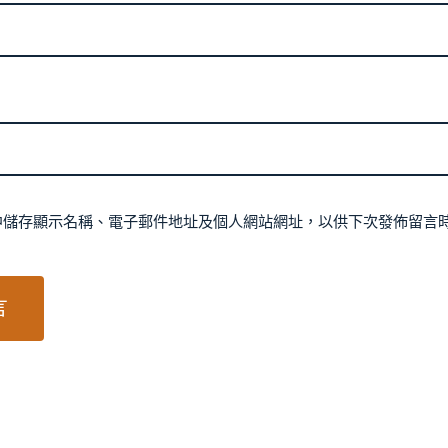
中儲存顯示名稱、電子郵件地址及個人網站網址，以供下次發佈留言