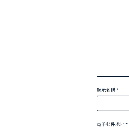
顯示名稱
*
電子郵件地址
*