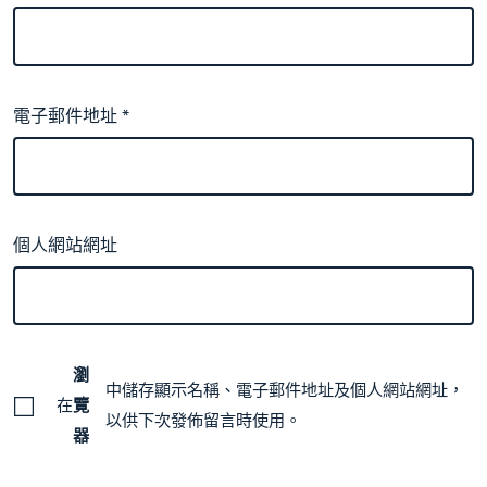
電子郵件地址
*
個人網站網址
瀏
中儲存顯示名稱、電子郵件地址及個人網站網址，
在
覽
以供下次發佈留言時使用。
器