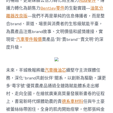
的暢通，更是媒體公信力轉化為生產力
Audi零件
、傳
播力轉化為銷售力
Bentley零件
的生動實踐—
油氣分
離器改良版
—我們不再是單純的信息傳播者，而是整
合brand、渠道、場景與消費者的生態級賦能平臺，
為農產品注進brand故事、文明價值和感情連接，實
現從“
汽車零件報價
賣產品”到“賣brand”“賣文明”的深
度升級。
未來，羊城晚報將繼
汽車機油芯
續堅守主流媒體任
務，深化“brand共創伙伴”關系，以創新為驅動，讓更
多“粵字號”優質農產品通過全鏈路賦能體系走出鄉
村、走向全國，在繪就廣東高質量發展新畫卷的征程
上，書寫新時代媒體助農的責
德系車材料
任與牛土豪
被蕾絲絲帶困住，全身的肌肉開始痙攣，他那張純金