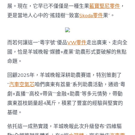
展。現在，它早已不僅僅是一種生果
藍寶堅尼零件
，
更是當地人心中的“搖錢樹”“致富
Skoda零件
果”。
而若何讓這一“粵字號”優品
VW零件
走出廣東、走向全
國，恰是羊城晚報“媒體+產業”助農形式要破解的焦點
命題。
回顧2025年，羊城晚報深耕助農賽道，特別策劃了
“
汽車空氣芯
咱們廣東有荔量”系列助農活動，通過“粵
劇+直播”“高校+帶貨”“金融+助農”等多元情勢，帶動
廣東荔枝銷量超4萬斤，積累了豐富的經驗與堅實的
基礎。
依托這一成熟實踐，羊城晚報此次升級發布“四維驅